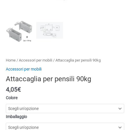
Home
/
Accessori per mobili
/ Attaccaglia per pensili 90kg
Accessori per mobili
Attaccaglia per pensili 90kg
4,05
€
Colore
Imballaggio