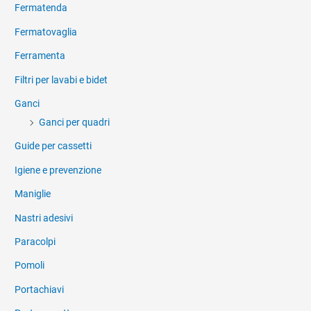
Fermatenda
Fermatovaglia
Ferramenta
Filtri per lavabi e bidet
Ganci
Ganci per quadri
Guide per cassetti
Igiene e prevenzione
Maniglie
Nastri adesivi
Paracolpi
Pomoli
Portachiavi