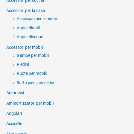
Accessori per cucina
Accessori per la casa
Accessori per le tende
Appendiabiti
Appendiscope
Accessori per mobili
Gambe per mobili
Piedini
Ruote per mobili
Sotto piedi per sedie
Ambrassi
Ammortizzatori per mobili
Angolari
Assicelle
Attaccaglie