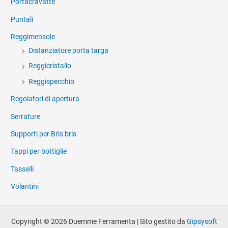
Portacravatte
Puntali
Reggimensole
Distanziatore porta targa
Reggicristallo
Reggispecchio
Regolatori di apertura
Serrature
Supporti per Bris bris
Tappi per bottiglie
Tasselli
Volantini
Copyright © 2026 Duemme Ferramenta | Sito gestito da
Gipsysoft