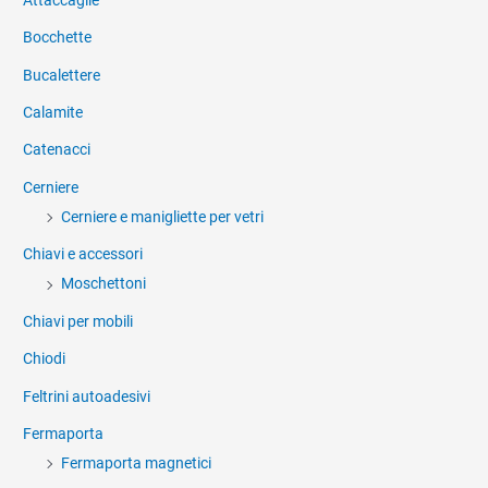
Bocchette
Bucalettere
Calamite
Catenacci
Cerniere
Cerniere e manigliette per vetri
Chiavi e accessori
Moschettoni
Chiavi per mobili
Chiodi
Feltrini autoadesivi
Fermaporta
Fermaporta magnetici