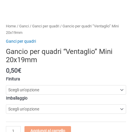
Home
/
Ganci
/
Ganci per quadri
/ Gancio per quadri “Ventaglio” Mini
20x19mm
Ganci per quadri
Gancio per quadri “Ventaglio” Mini
20x19mm
0,50€
Finitura
Imballaggio
Gancio
Aggiungi al carrello