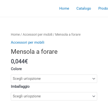
Home
Catalogo
Prodot
Home
/
Accessori per mobili
/ Mensola a forare
Accessori per mobili
Mensola a forare
0,044€
Colore
Imballaggio