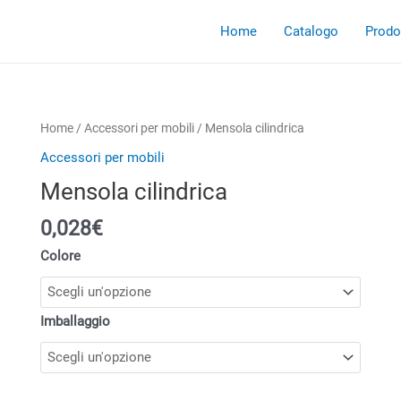
Home
Catalogo
Prodot
Home
/
Accessori per mobili
/ Mensola cilindrica
Accessori per mobili
Mensola cilindrica
0,028€
Colore
Imballaggio