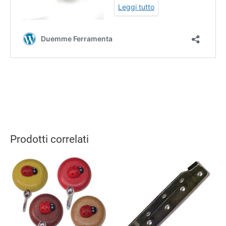
Prodotti correlati