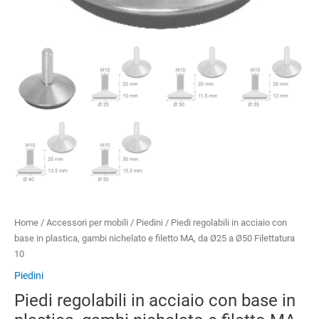
Home
/
Accessori per mobili
/
Piedini
/ Piedi regolabili in acciaio con
base in plastica, gambi nichelato e filetto MA, da Ø25 a Ø50 Filettatura
10
Piedini
Piedi regolabili in acciaio con base in