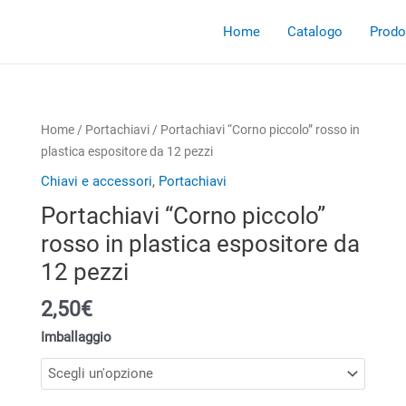
Home
Catalogo
Prodot
Home
/
Portachiavi
/ Portachiavi “Corno piccolo” rosso in
plastica espositore da 12 pezzi
Chiavi e accessori
,
Portachiavi
Portachiavi “Corno piccolo”
rosso in plastica espositore da
12 pezzi
2,50€
Imballaggio