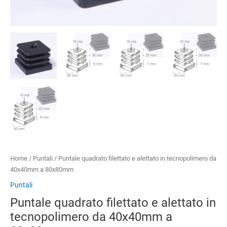
Home
/
Puntali
/ Puntale quadrato filettato e alettato in tecnopolimero da
40x40mm a 80x80mm
Puntali
Puntale quadrato filettato e alettato in
tecnopolimero da 40x40mm a