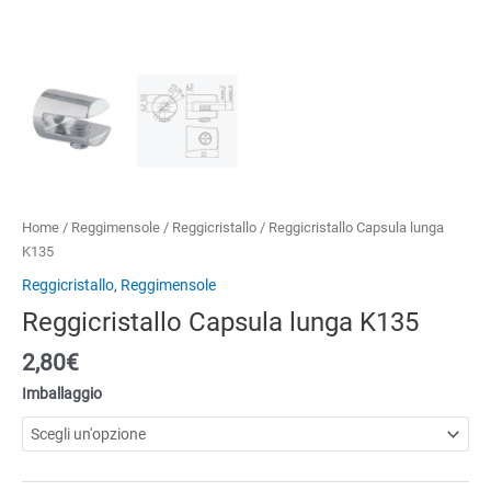
Home
/
Reggimensole
/
Reggicristallo
/ Reggicristallo Capsula lunga
K135
Reggicristallo
,
Reggimensole
Reggicristallo Capsula lunga K135
2,80
€
Imballaggio