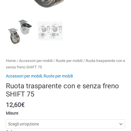
Home
/
Accessori per mobili
/
Ruote per mobili
/ Ruota trasparente con e
senza freno SHIFT 75
Accessori per mobili
,
Ruote per mobili
Ruota trasparente con e senza freno
SHIFT 75
12,60
€
Misure