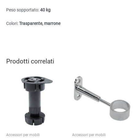
Peso sopportato:
40 kg
Colori:
Trasparente, marrone
Prodotti correlati
Accessori per mobili
Accessori per mobili