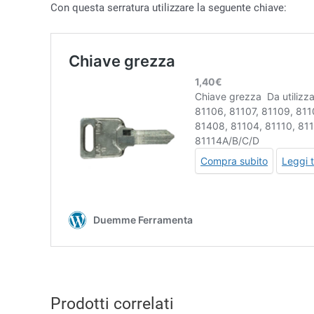
Con questa serratura utilizzare la seguente chiave:
Prodotti correlati