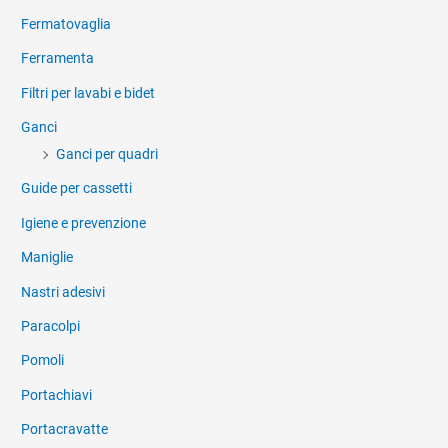
Fermatovaglia
Ferramenta
Filtri per lavabi e bidet
Ganci
Ganci per quadri
Guide per cassetti
Igiene e prevenzione
Maniglie
Nastri adesivi
Paracolpi
Pomoli
Portachiavi
Portacravatte