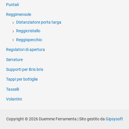
Puntali
Reggimensole
Distanziatore porta targa
Reggicristallo
Reggispecchio
Regolatori di apertura
Serrature
Supporti per Bris bris
Tappi per bottiglie
Tasselli
Volantini
Copyright © 2026 Duemme Ferramenta | Sito gestito da
Gipsysoft