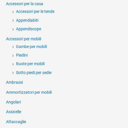
Accessori per la casa
Accessori per le tende
Appendiabiti
Appendiscope
Accessori per mobili
Gambe per mobili
Piedini
Ruote per mobili
Sotto piedi per sedie
Ambrassi
Ammortizzatori per mobili
Angolari
Assicelle
Attaccaglie