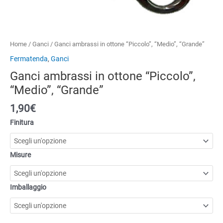
Home
/
Ganci
/ Ganci ambrassi in ottone “Piccolo”, “Medio”, “Grande”
Fermatenda
,
Ganci
Ganci ambrassi in ottone “Piccolo”,
“Medio”, “Grande”
1,90
€
Finitura
Misure
Imballaggio