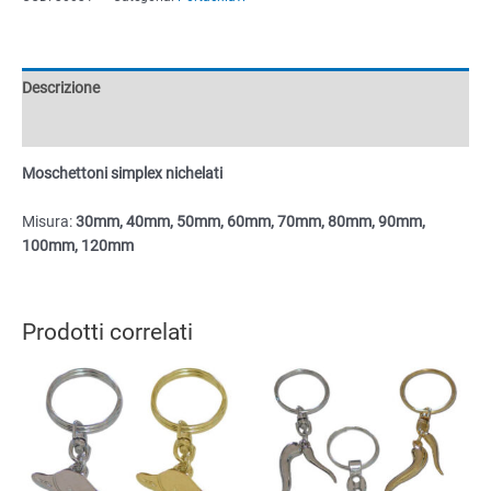
quantità
Descrizione
Informazioni aggiuntive
Moschettoni simplex nichelati
Misura:
30mm, 40mm, 50mm, 60mm, 70mm, 80mm, 90mm,
100mm, 120mm
Prodotti correlati