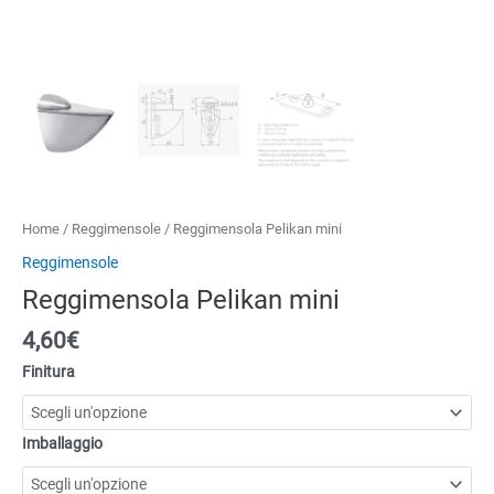
Home
/
Reggimensole
/ Reggimensola Pelikan mini
Reggimensole
Reggimensola Pelikan mini
4,60
€
Finitura
Imballaggio